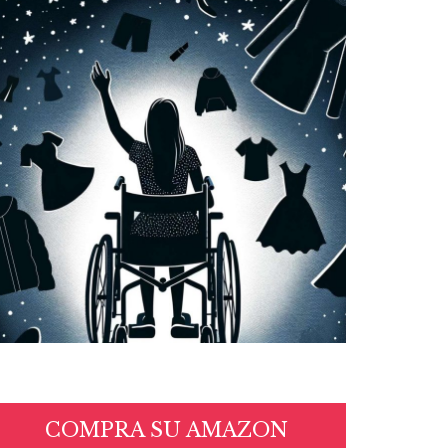
COMPRA SU AMAZON