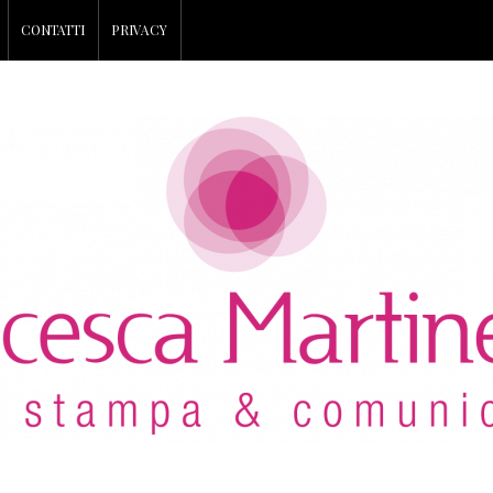
CONTATTI
PRIVACY