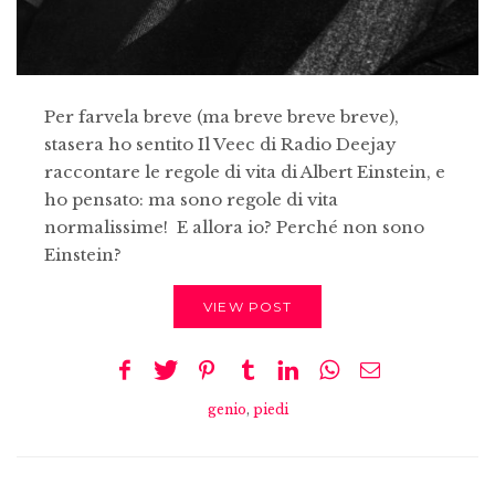
Per farvela breve (ma breve breve breve),
stasera ho sentito Il Veec di Radio Deejay
raccontare le regole di vita di Albert Einstein, e
ho pensato: ma sono regole di vita
normalissime! E allora io? Perché non sono
Einstein?
VIEW POST
genio
,
piedi