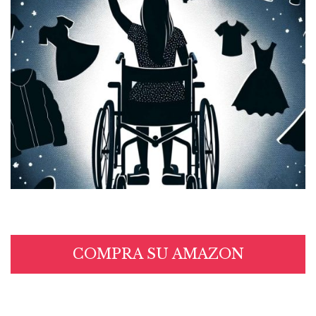
COMPRA SU AMAZON