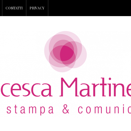
CONTATTI
PRIVACY