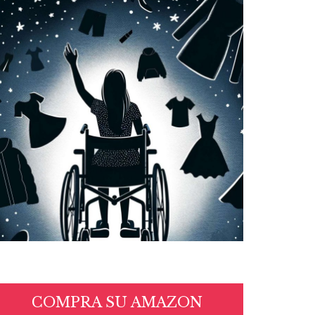
COMPRA SU AMAZON