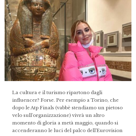
La cultura e il turismo ripartono dagli
influencer? Forse. Per esempio a Torino, che
dopo le Atp Finals (vabbè stendiamo un pietoso
velo sull’organizzazione) vivrà un altro
momento di gloria a metà maggio, quando si
accenderanno le luci del palco dell’Eurovision