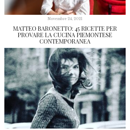
Novembre 24, 2021
MATTEO BARONETTO: 45 RICETTE PER
PROVARE LA CUCINA PIEMONTESE
CONTEMPORANEA