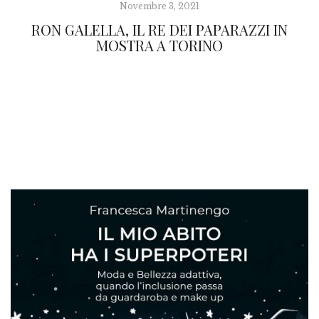
Novembre 3, 2021
RON GALELLA, IL RE DEI PAPARAZZI IN
MOSTRA A TORINO