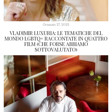
Gennaio 27, 2023
VLADIMIR LUXURIA: LE TEMATICHE DEL
MONDO LGBTQ+ RACCONTATE IN QUATTRO
FILM (CHE FORSE ABBIAMO
SOTTOVALUTATO)