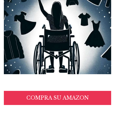
COMPRA SU AMAZON