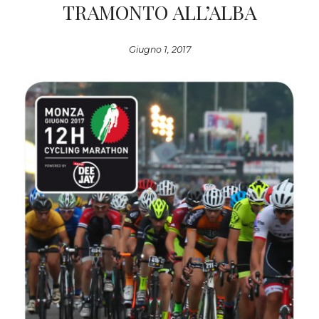
TRAMONTO ALL’ALBA
Giugno 1, 2017