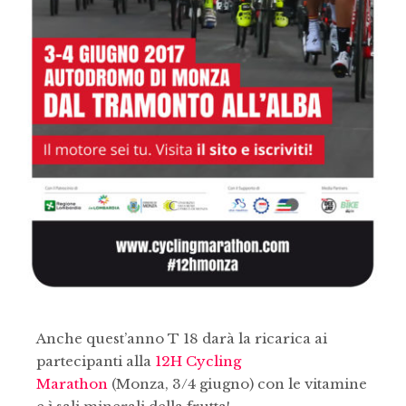
Anche quest’anno T 18 darà la ricarica ai
partecipanti alla
12H Cycling
Marathon
(Monza, 3/4 giugno) con le vitamine