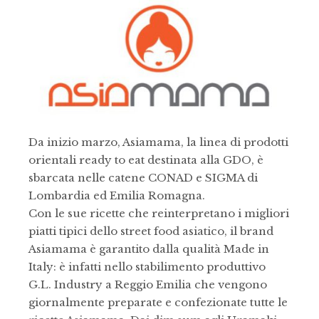
Da inizio marzo, Asiamama, la linea di prodotti
orientali ready to eat destinata alla GDO, è
sbarcata nelle catene CONAD e SIGMA di
Lombardia ed Emilia Romagna.
Con le sue ricette che reinterpretano i migliori
piatti tipici dello street food asiatico, il brand
Asiamama è garantito dalla qualità Made in
Italy: è infatti nello stabilimento produttivo
G.L. Industry a Reggio Emilia che vengono
giornalmente preparate e confezionate tutte le