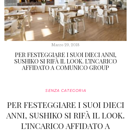
Marzo 29, 2018
PER FESTEGGIARE I SUOI DIECI ANNI,
SUSHIKO SI RIFÀ IL LOOK. L’INCARICO
AFFIDATO A COMUNICO GROUP
SENZA CATEGORIA
PER FESTEGGIARE I SUOI DIECI
ANNI, SUSHIKO SI RIFÀ IL LOOK.
L’INCARICO AFFIDATO A