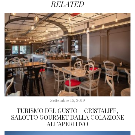
RELATED
Settembre 16, 2019
TURISMO DEL GUSTO – CRISTALIFE,
SALOTTO GOURMET DALLA COLAZIONE
ALL’APERITIVO