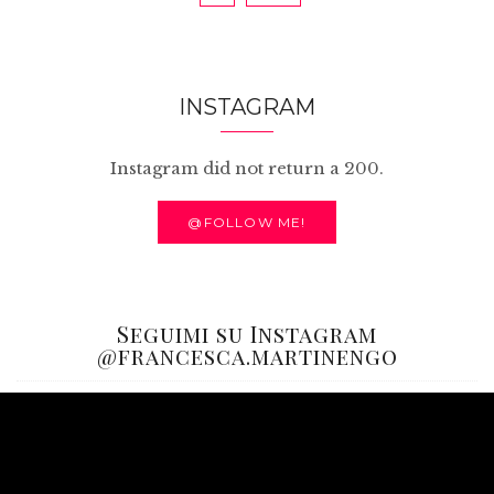
INSTAGRAM
Instagram did not return a 200.
@FOLLOW ME!
Seguimi su Instagram
@francesca.martinengo