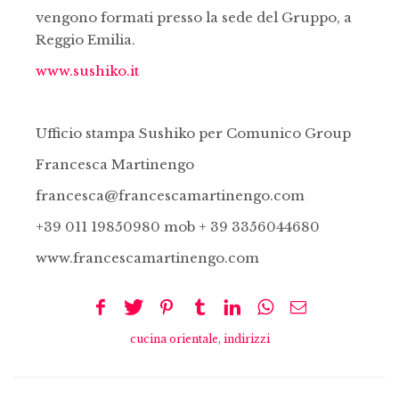
vengono formati presso la sede del Gruppo, a
Reggio Emilia.
www.sushiko.it
Ufficio stampa Sushiko per Comunico Group
Francesca Martinengo
francesca@francescamartinengo.com
+39 011 19850980 mob + 39 3356044680
www.francescamartinengo.com
cucina orientale
,
indirizzi