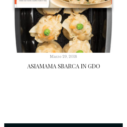
Marzo 29, 2018
ASIAMAMA SBARCA IN GDO