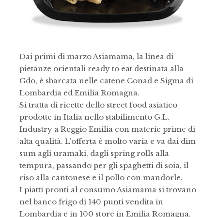
Dai primi di marzo Asiamama, la linea di
pietanze orientali ready to eat destinata alla
Gdo, è sbarcata nelle catene Conad e Sigma di
Lombardia ed Emilia Romagna.
Si tratta di ricette dello street food asiatico
prodotte in Italia nello stabilimento G.L.
Industry a Reggio Emilia con materie prime di
alta qualità. L’offerta è molto varia e va dai dim
sum agli uramaki, dagli spring rolls alla
tempura, passando per gli spaghetti di soia, il
riso alla cantonese e il pollo con mandorle.
I piatti pronti al consumo Asiamama si trovano
nel banco frigo di 140 punti vendita in
Lombardia e in 100 store in Emilia Romagna,