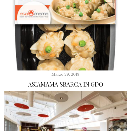
Marzo 29, 2018
ASIAMAMA SBARCA IN GDO