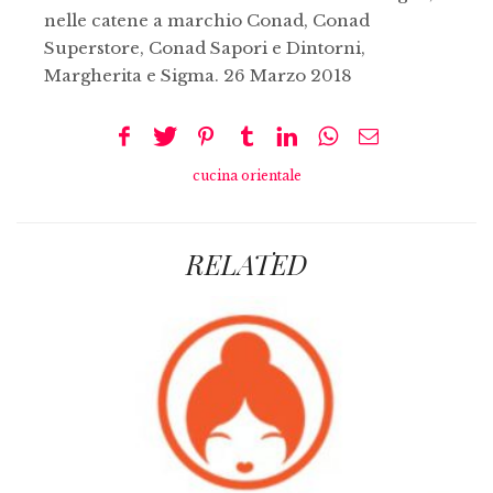
nelle catene a marchio Conad, Conad
Superstore, Conad Sapori e Dintorni,
Margherita e Sigma. 26 Marzo 2018
cucina orientale
RELATED