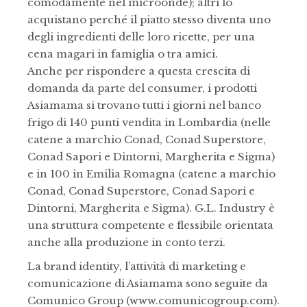
comodamente nel microonde); altri lo
acquistano perché il piatto stesso diventa uno
degli ingredienti delle loro ricette, per una
cena magari in famiglia o tra amici.
Anche per rispondere a questa crescita di
domanda da parte del consumer, i prodotti
Asiamama si trovano tutti i giorni nel banco
frigo di 140 punti vendita in Lombardia (nelle
catene a marchio Conad, Conad Superstore,
Conad Sapori e Dintorni, Margherita e Sigma)
e in 100 in Emilia Romagna (catene a marchio
Conad, Conad Superstore, Conad Sapori e
Dintorni, Margherita e Sigma). G.L. Industry è
una struttura competente e flessibile orientata
anche alla produzione in conto terzi.
La brand identity, l’attività di marketing e
comunicazione di Asiamama sono seguite da
Comunico Group (www.comunicogroup.com).