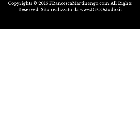
Copyrights © 2016 FRancescaMartinengo.com. All Rights
Reserved. Sito realizzato da www.DECOstudio.it