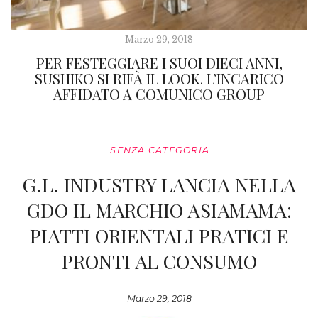
Marzo 29, 2018
PER FESTEGGIARE I SUOI DIECI ANNI,
SUSHIKO SI RIFÀ IL LOOK. L’INCARICO
AFFIDATO A COMUNICO GROUP
SENZA CATEGORIA
G.L. INDUSTRY LANCIA NELLA
GDO IL MARCHIO ASIAMAMA:
PIATTI ORIENTALI PRATICI E
PRONTI AL CONSUMO
Marzo 29, 2018