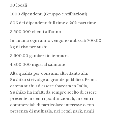
50 locali
1000 dipendenti (Gruppo e Affiliazioni)
80% dei dipendenti full time e 20% part time
3.500.000 clienti all’anno
In cucina ogni anno vengono utilizzati 700.00
kg di riso per sushi
3.600.00 gamberi in tempura
4.800.000 nigiri al salmone
Alta qualità per consumi altrettanto alti:
Sushiko si rivolge al grande pubblico. Prima
catena sushi ad essere sbarcata in Italia,
Sushiko ha infatti da sempre scelto di essere
presente in centri polifunzionali, in centri
commerciali di particolare interesse o con
presenza di multisala, nei retail park, negli