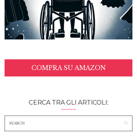
COMPRA SU AMAZON
CERCA TRA GLI ARTICOLI: