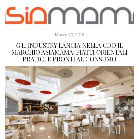
Marzo 29, 2018
G.L. INDUSTRY LANCIA NELLA GDO IL
MARCHIO ASIAMAMA: PIATTI ORIENTALI
PRATICI E PRONTI AL CONSUMO