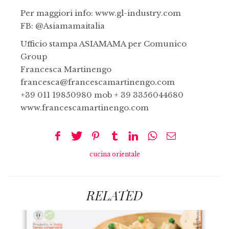
Per maggiori info: www.gl-industry.com
FB: @Asiamamaitalia
Ufficio stampa ASIAMAMA per Comunico
Group
Francesca Martinengo
francesca@francescamartinengo.com
+39 011 19850980 mob + 39 3356044680
www.francescamartinengo.com
cucina orientale
RELATED