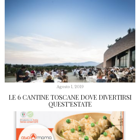
Agosto 1, 2019
LE 6 CANTINE TOSCANE DOVE DIVERTIRSI
QUEST’ESTATE