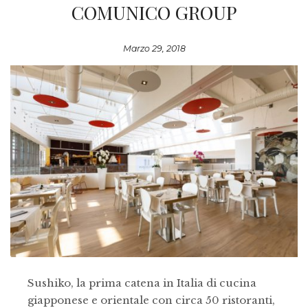
COMUNICO GROUP
Marzo 29, 2018
Sushiko, la prima catena in Italia di cucina
giapponese e orientale con circa 50 ristoranti,