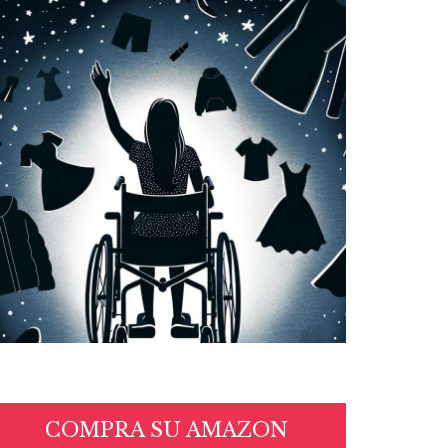
COMPRA SU AMAZON