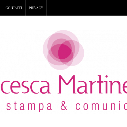
CONTATTI
PRIVACY