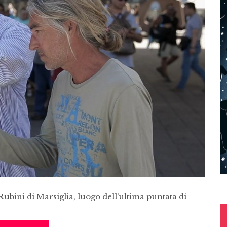
 Rubini di Marsiglia, luogo dell’ultima puntata di