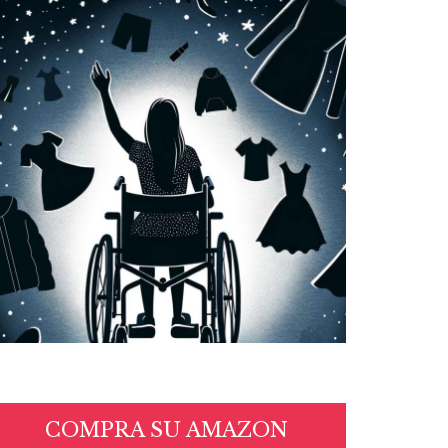
COMPRA SU AMAZON