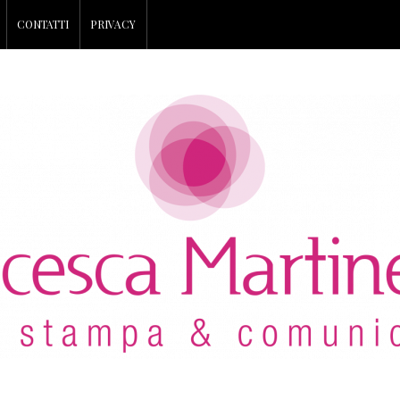
CONTATTI
PRIVACY