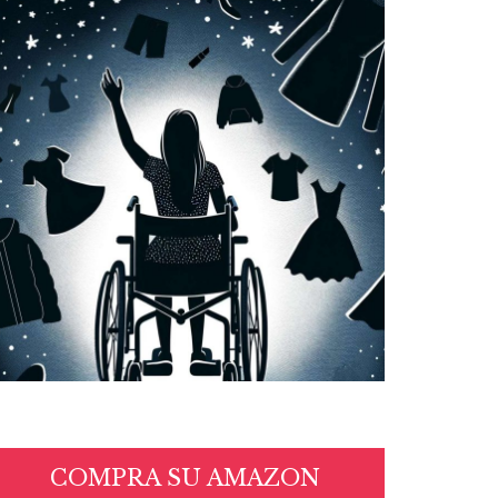
COMPRA SU AMAZON