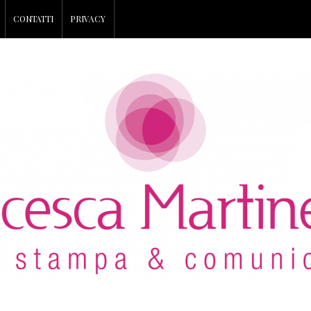
CONTATTI
PRIVACY