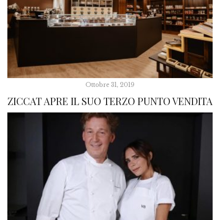
Ottobre 31, 2019
ZICCAT APRE IL SUO TERZO PUNTO VENDITA