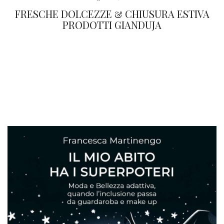
FRESCHE DOLCEZZE & CHIUSURA ESTIVA
PRODOTTI GIANDUJA