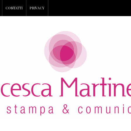
CONTATTI
PRIVACY