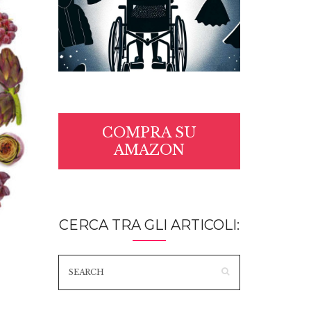
COMPRA SU
AMAZON
CERCA TRA GLI ARTICOLI: