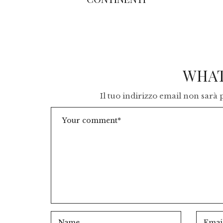
WHAT
Il tuo indirizzo email non sarà 