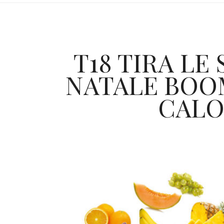
T18 TIRA LE
NATALE BOOM
CALO