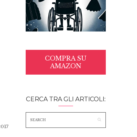
COMPRA SU
AMAZON
CERCA TRA GLI ARTICOLI:
2017