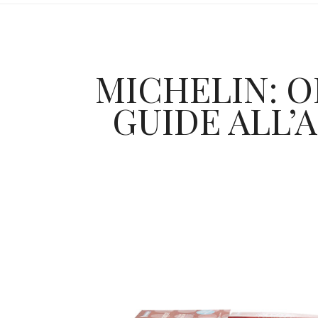
MICHELIN: O
GUIDE ALL’A