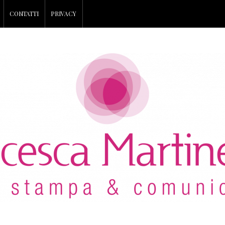
CONTATTI
PRIVACY