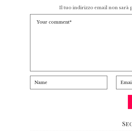
Il tuo indirizzo email non sarà 
Se