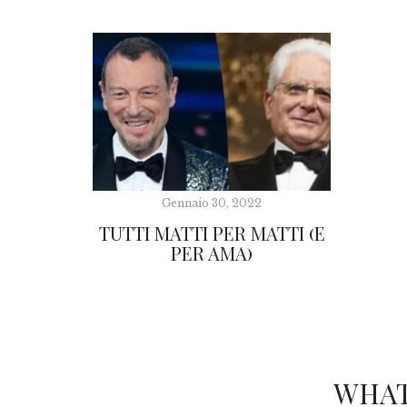
Gennaio 30, 2022
TUTTI MATTI PER MATTI (E
PER AMA)
WHAT