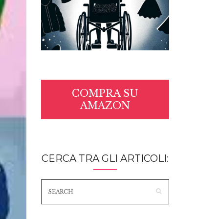
COMPRA SU
AMAZON
CERCA TRA GLI ARTICOLI: