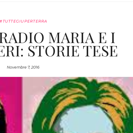
#TUTTEGIUPERTERRA
RADIO MARIA E I
RI: STORIE TESE
Novembre 7, 2016