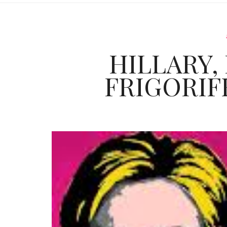
HILLARY, 
FRIGORIFE