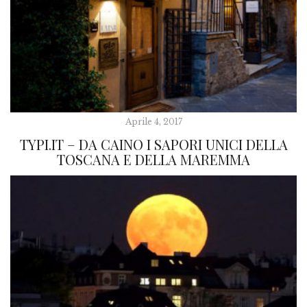
Aprile 4, 2017
TYPI.IT – DA CAINO I SAPORI UNICI DELLA
TOSCANA E DELLA MAREMMA