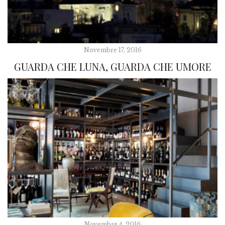
Novembre 17, 2016
GUARDA CHE LUNA, GUARDA CHE UMORE
Novembre 4, 2016