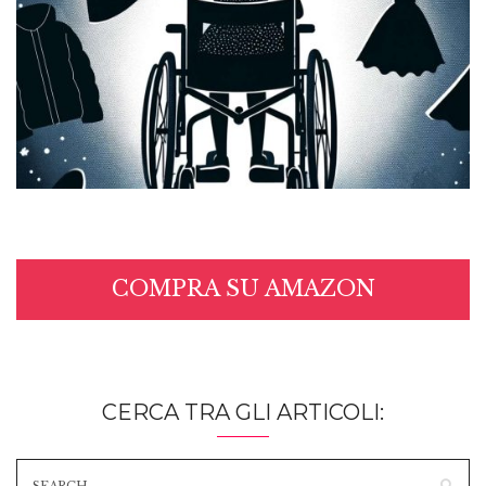
COMPRA SU AMAZON
CERCA TRA GLI ARTICOLI: