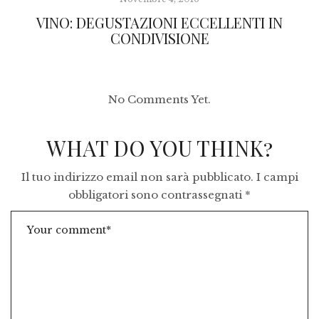
VINO: DEGUSTAZIONI ECCELLENTI IN
CONDIVISIONE
No Comments Yet.
WHAT DO YOU THINK?
Il tuo indirizzo email non sarà pubblicato.
I campi
obbligatori sono contrassegnati
*