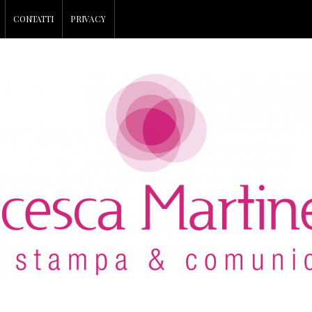
CONTATTI
PRIVACY