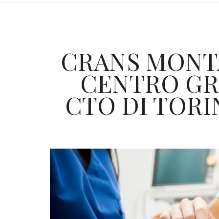
CRANS MONTA
CENTRO GR
CTO DI TORI