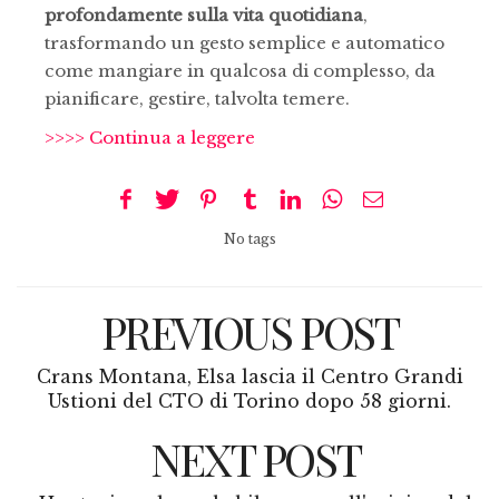
profondamente sulla vita quotidiana
,
trasformando un gesto semplice e automatico
come mangiare in qualcosa di complesso, da
pianificare, gestire, talvolta temere.
>>>> Continua a leggere
No tags
PREVIOUS POST
Crans Montana, Elsa lascia il Centro Grandi
Ustioni del CTO di Torino dopo 58 giorni.
NEXT POST