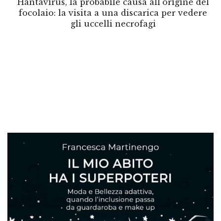
Hantavirus, la probabile causa all'origine del
focolaio: la visita a una discarica per vedere
gli uccelli necrofagi