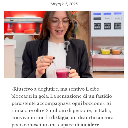
Maggio 3, 2026
«Riuscivo a deglutire, ma sentivo il cibo
bloccarsi in gola. La sensazione di un fastidio
persistente accompagnava ogni boccone». Si
stima che oltre 2 milioni di persone, in Italia,
convivano con la
disfagia
, un disturbo ancora
poco conosciuto ma capace di
incidere