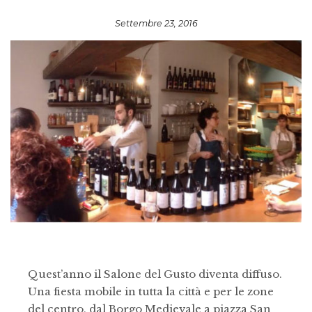
Settembre 23, 2016
Quest’anno il Salone del Gusto diventa diffuso.
Una fiesta mobile in tutta la città e per le zone
del centro, dal Borgo Medievale a piazza San