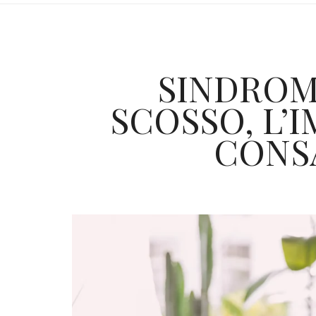
SINDROM
SCOSSO, L’
CONS