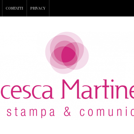
CONTATTI
PRIVACY