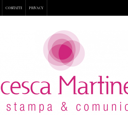
CONTATTI
PRIVACY