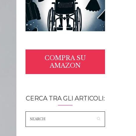
COMPRA SU
AMAZON
CERCA TRA GLI ARTICOLI: