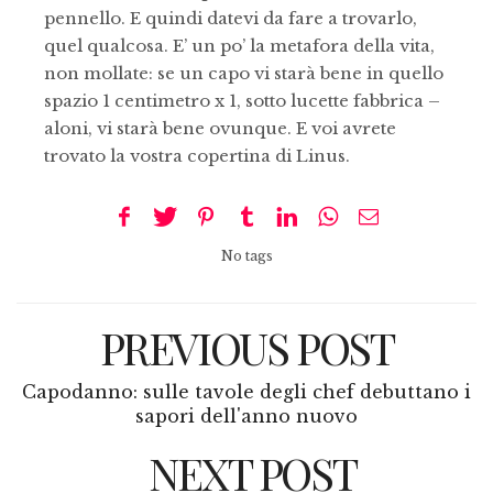
pennello. E quindi datevi da fare a trovarlo,
quel qualcosa. E’ un po’ la metafora della vita,
non mollate: se un capo vi starà bene in quello
spazio 1 centimetro x 1, sotto lucette fabbrica –
aloni, vi starà bene ovunque. E voi avrete
trovato la vostra copertina di Linus.
No tags
PREVIOUS POST
Capodanno: sulle tavole degli chef debuttano i
sapori dell'anno nuovo
NEXT POST