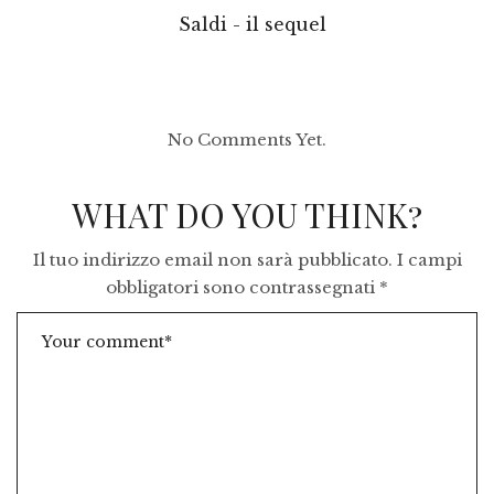
Saldi - il sequel
No Comments Yet.
WHAT DO YOU THINK?
Il tuo indirizzo email non sarà pubblicato.
I campi
obbligatori sono contrassegnati
*