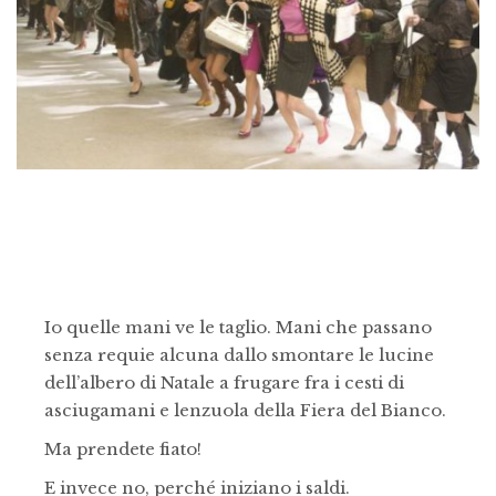
Io quelle mani ve le taglio. Mani che passano
senza requie alcuna dallo smontare le lucine
dell’albero di Natale a frugare fra i cesti di
asciugamani e lenzuola della Fiera del Bianco.
Ma prendete fiato!
E invece no, perché iniziano i saldi.