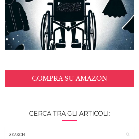
COMPRA SU AMAZON
CERCA TRA GLI ARTICOLI: