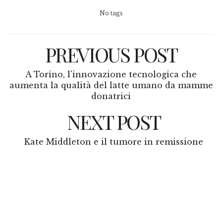
No tags
PREVIOUS POST
A Torino, l'innovazione tecnologica che
aumenta la qualità del latte umano da mamme
donatrici
NEXT POST
Kate Middleton e il tumore in remissione