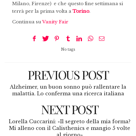
Milano, Firenze) e che questo fine settimana si
terrà per la prima volta a
Torino
.
Continua su
Vanity Fair
No tags
PREVIOUS POST
Alzheimer, un buon sonno può rallentare la
malattia. Lo conferma una ricerca italiana
NEXT POST
Lorella Cuccarini: «Il segreto della mia forma?
Mi alleno con il Calisthenics e mangio 5 volte
al giorno»