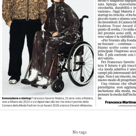
No tags