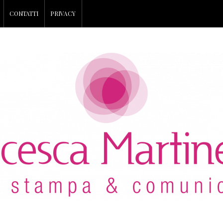
CONTATTI
PRIVACY