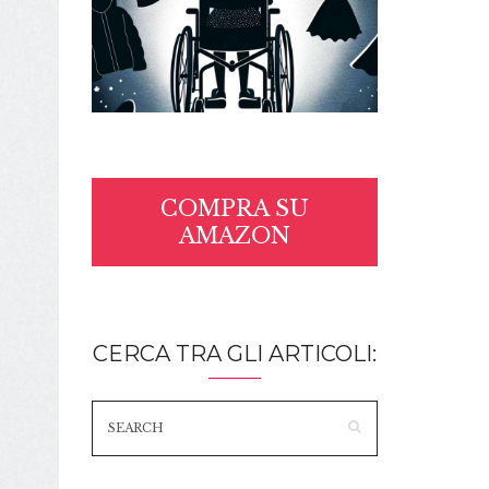
COMPRA SU
AMAZON
CERCA TRA GLI ARTICOLI: