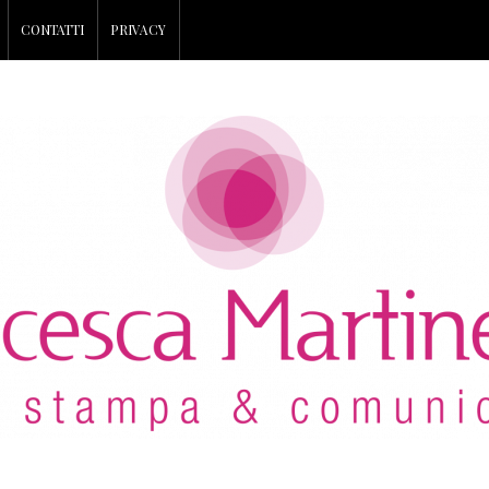
CONTATTI
PRIVACY