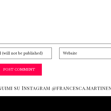
guimi su Instagram @francesca.martine