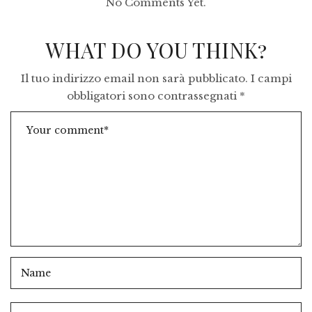
No Comments Yet.
WHAT DO YOU THINK?
Il tuo indirizzo email non sarà pubblicato.
I campi
obbligatori sono contrassegnati
*