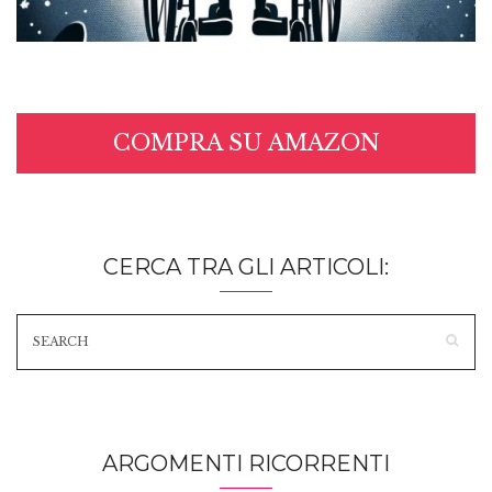
COMPRA SU AMAZON
CERCA TRA GLI ARTICOLI:
ARGOMENTI RICORRENTI