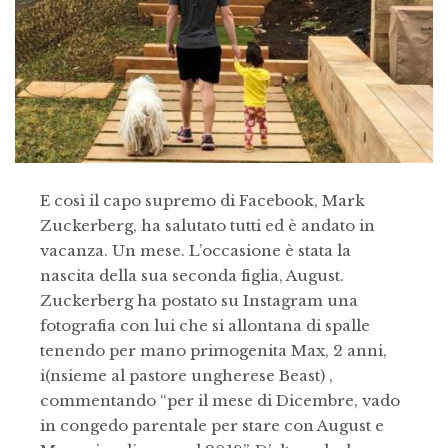
E così il capo supremo di Facebook, Mark
Zuckerberg, ha salutato tutti ed è andato in
vacanza. Un mese. L’occasione è stata la
nascita della sua seconda figlia, August.
Zuckerberg ha postato su Instagram una
fotografia con lui che si allontana di spalle
tenendo per mano primogenita Max, 2 anni,
i(nsieme al pastore ungherese Beast) ,
commentando “per il mese di Dicembre, vado
in congedo parentale per stare con August e