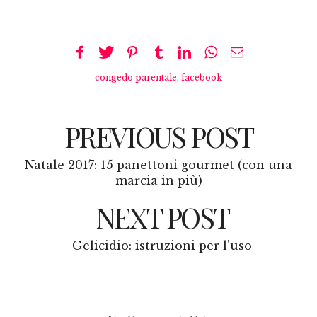
congedo parentale
,
facebook
PREVIOUS POST
Natale 2017: 15 panettoni gourmet (con una
marcia in più)
NEXT POST
Gelicidio: istruzioni per l'uso