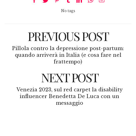
No tags
PREVIOUS POST
Pillola contro la depressione post-partum:
quando arriverà in Italia (e cosa fare nel
frattempo)
NEXT POST
Venezia 2023, sul red carpet la disability
influencer Benedetta De Luca con un
messaggio