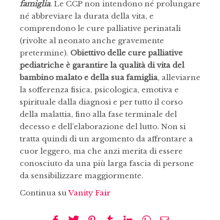
famiglia
.
Le CCP non intendono né prolungare
né abbreviare la durata della vita, e
comprendono le cure palliative perinatali
(rivolte al neonato anche gravemente
pretermine).
Obiettivo delle cure palliative
pediatriche è garantire la qualità di vita del
bambino malato e della sua famiglia
, alleviarne
la sofferenza fisica, psicologica, emotiva e
spirituale dalla diagnosi e per tutto il corso
della malattia, fino alla fase terminale del
decesso e dell’elaborazione del lutto. Non si
tratta quindi di un argomento da affrontare a
cuor leggero, ma che anzi merita di essere
conosciuto da una più larga fascia di persone
da sensibilizzare maggiormente.
Continua su
Vanity Fair