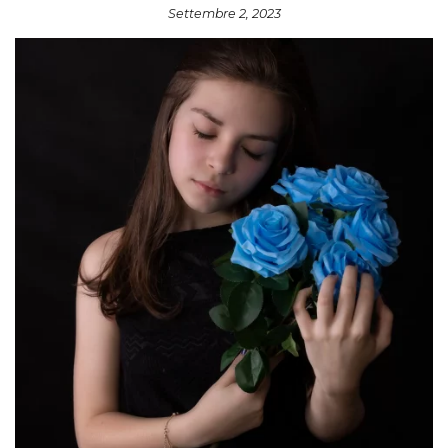
Settembre 2, 2023
MODA ADATTIVA
CONTATTI
PRIVACY