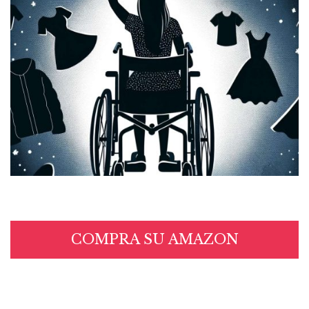
COMPRA SU AMAZON