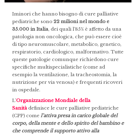
Iminori che hanno bisogno di cure palliative
pediatriche sono
22 milioni nel mondo e
35.000 in Italia
, dei quali l’85% è affetto da una
patologia non oncologica, che può essere cioè
di tipo neuromuscolare, metabolico, genetico,
respiratorio, cardiologico, malformativo. Tutte
queste patologie comunque richiedono cure
specifiche multispecialistiche (come ad
esempio la ventilazione, la tracheostomia, la
nutrizione per via venosa) e frequenti ricoveri
in ospedale.
L’
Organizzazione Mondiale della
Sanità
definisce le cure palliative pediatriche
(CPP) come
l’attiva presa in carico globale del
corpo, della mente e dello spirito del bambino e
che comprende il supporto attivo alla