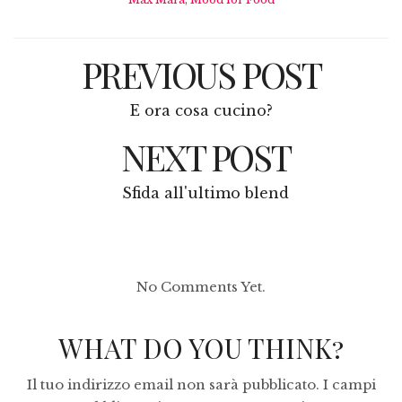
PREVIOUS POST
E ora cosa cucino?
NEXT POST
Sfida all'ultimo blend
No Comments Yet.
WHAT DO YOU THINK?
Il tuo indirizzo email non sarà pubblicato.
I campi