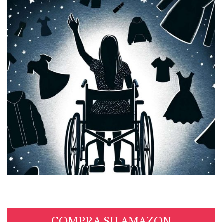
COMPRA SU AMAZON