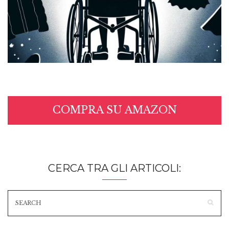
COMPRA SU AMAZON
CERCA TRA GLI ARTICOLI: