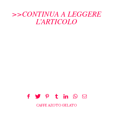
>>CONTINUA A LEGGERE
L’ARTICOLO
CAFFE AZOTO GELATO