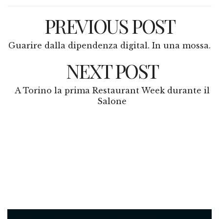
PREVIOUS POST
Guarire dalla dipendenza digital. In una mossa.
NEXT POST
A Torino la prima Restaurant Week durante il
Salone