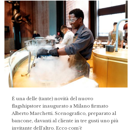
È una delle (tante) novità del nuovo
flagshipstore inaugurato a Milano firmato
Alberto Marchetti. Scenografico, preparato al
bancone, davanti al cliente in tre gusti uno più
invitante dell’altro. Ecco com’è