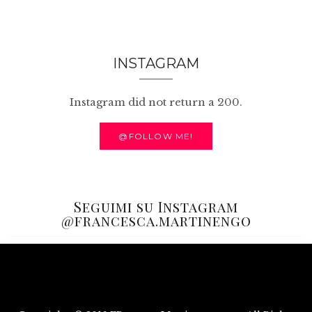
INSTAGRAM
Instagram did not return a 200.
@FOLLOW ME!
Seguimi su Instagram
@francesca.martinengo