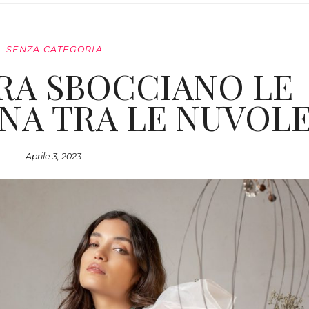
SENZA CATEGORIA
RA SBOCCIANO LE
INA TRA LE NUVOLE
Aprile 3, 2023