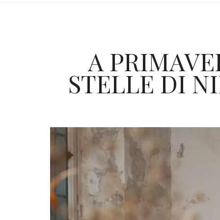
A PRIMAVE
STELLE DI N