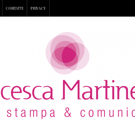
CONTATTI
PRIVACY