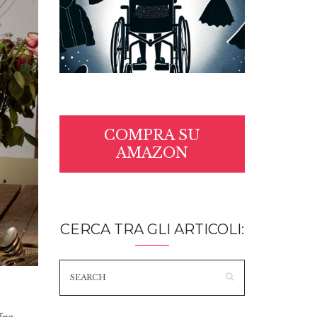
COMPRA SU
AMAZON
CERCA TRA GLI ARTICOLI: