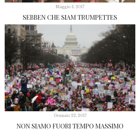
Maggio 3, 2017
SEBBEN CHE SIAM TRUMPETTES
Gennaio 22, 2017
NON SIAMO FUORI TEMPO MASSIMO