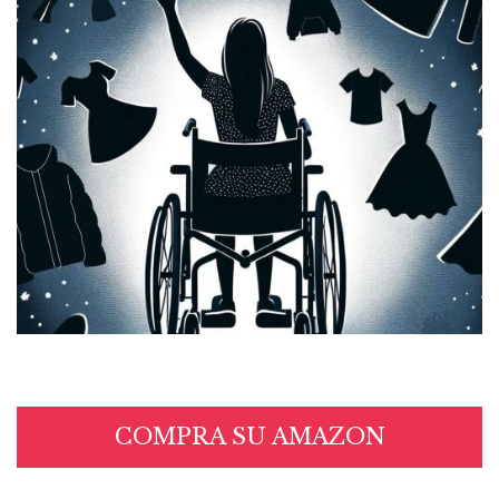
COMPRA SU AMAZON