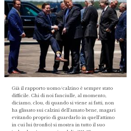
Già il rapporto uomo/calzino è sempre stato
difficile. Chi di noi fanciulle, al momento,
diciamo, clou, di quando si viene ai fatti, non
ha glissato sui calzini dell’amato bene, magari
evitando proprio di guardarlo in quell’attimo
in cui lui (tronfio) si mostra in tutto il suo