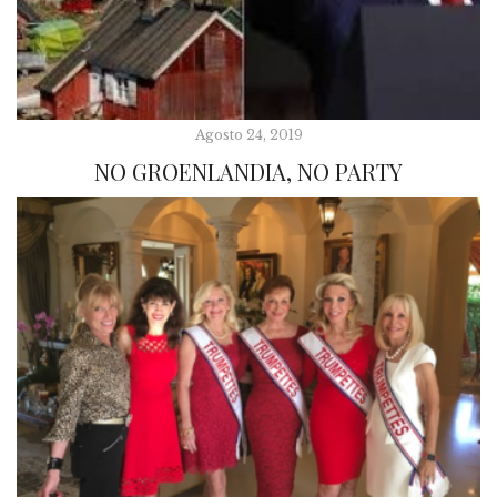
Agosto 24, 2019
NO GROENLANDIA, NO PARTY