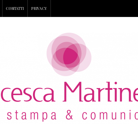
CONTATTI
PRIVACY