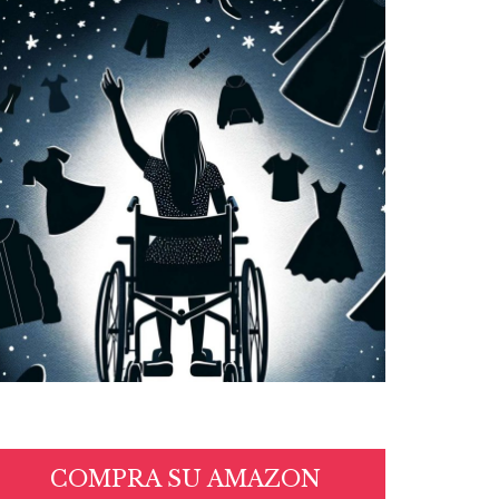
COMPRA SU AMAZON