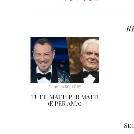
R
Gennaio 30, 2022
TUTTI MATTI PER MATTI
(E PER AMA)
Se