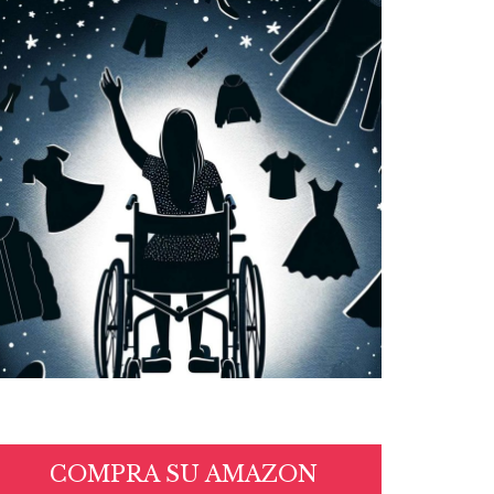
COMPRA SU AMAZON