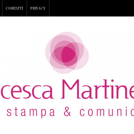
CONTATTI
PRIVACY