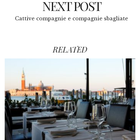
NEXT POST
Cattive compagnie e compagnie sbagliate
RELATED