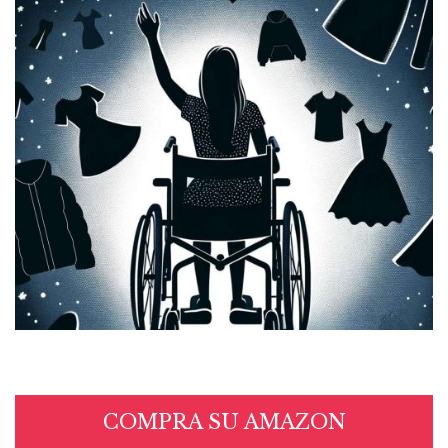
COMPRA SU AMAZON