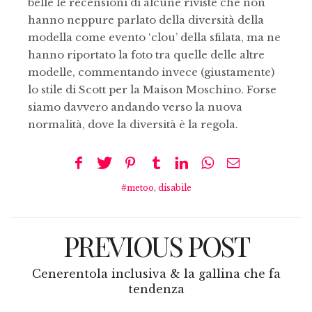
belle le recensioni di alcune riviste che non
hanno neppure parlato della diversità della
modella come evento ‘clou’ della sfilata, ma ne
hanno riportato la foto tra quelle delle altre
modelle, commentando invece (giustamente)
lo stile di Scott per la Maison Moschino. Forse
siamo davvero andando verso la nuova
normalità, dove la diversità è la regola.
#metoo
,
disabile
PREVIOUS POST
Cenerentola inclusiva & la gallina che fa
tendenza