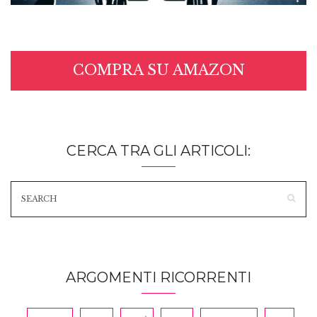
COMPRA SU AMAZON
CERCA TRA GLI ARTICOLI:
ARGOMENTI RICORRENTI