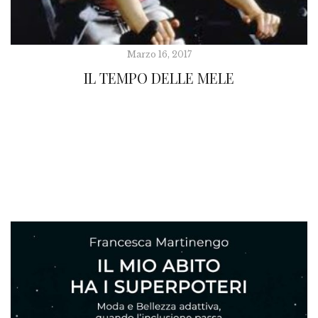
Marzo 16, 2017
IL TEMPO DELLE MELE