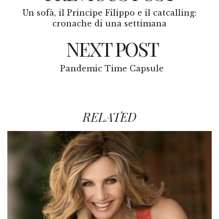
Un sofà, il Principe Filippo e il catcalling:
cronache di una settimana
NEXT POST
Pandemic Time Capsule
RELATED