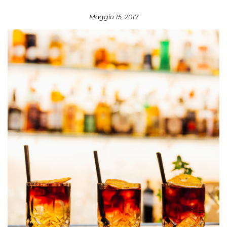
Maggio 15, 2017