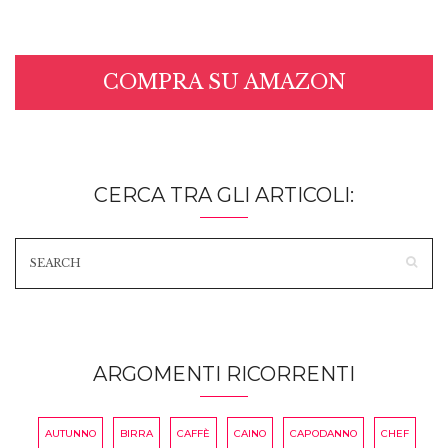
COMPRA SU AMAZON
CERCA TRA GLI ARTICOLI:
ARGOMENTI RICORRENTI
AUTUNNO
BIRRA
CAFFÈ
CAINO
CAPODANNO
CHEF