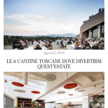
Agosto 1, 2019
LE 6 CANTINE TOSCANE DOVE DIVERTIRSI
QUEST’ESTATE