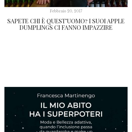
Febbraio 20, 2017
SAPETE CHI È QUEST’UOMO? I SUOI APPLE
DUMPLINGS CI FANNO IMPAZZIRE