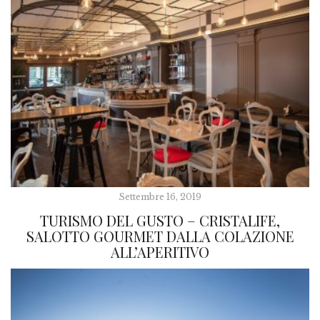
Settembre 16, 2019
TURISMO DEL GUSTO – CRISTALIFE,
SALOTTO GOURMET DALLA COLAZIONE
ALL’APERITIVO