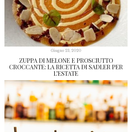
Giugno 23, 2020
ZUPPA DI MELONE E PROSCIUTTO
CROCCANTE: LA RICETTA DI SADLER PER
L’ESTATE