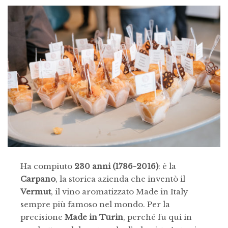
Ha compiuto
230 anni (1786-2016)
: è la
Carpano
, la storica azienda che inventò il
Vermut
, il vino aromatizzato Made in Italy
sempre più famoso nel mondo. Per la
precisione
Made in Turin
, perché fu qui in