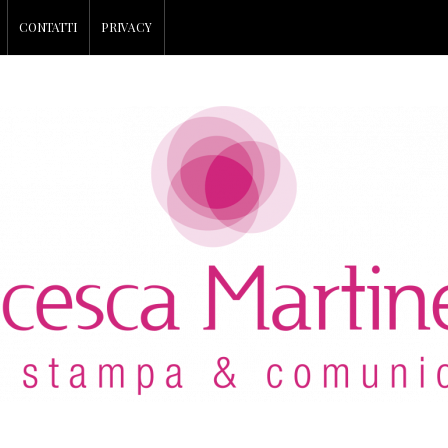
CONTATTI
PRIVACY