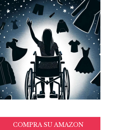
COMPRA SU AMAZON