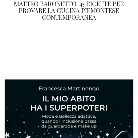
MATTEO BARONETTO: 45 RICETTE PER
PROVARE LA CUCINA PIEMONTESE
CONTEMPORANEA