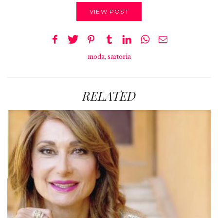
VIEW POST
moda
,
sartoria
RELATED