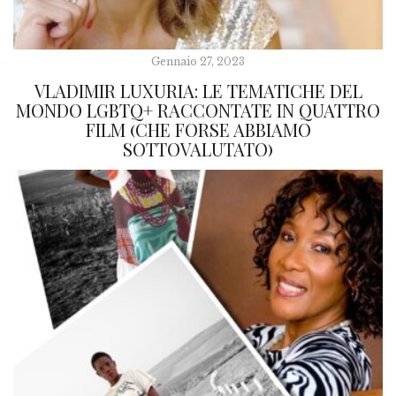
Gennaio 27, 2023
VLADIMIR LUXURIA: LE TEMATICHE DEL
MONDO LGBTQ+ RACCONTATE IN QUATTRO
FILM (CHE FORSE ABBIAMO
SOTTOVALUTATO)