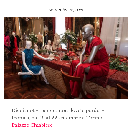
Settembre 18, 2019
Dieci motivi per cui non dovete perdervi
Iconica, dal 19 al 22 settembre a Torino,
Palazzo Chiablese