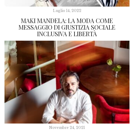
Luglio 14, 2022
MAKI MANDELA: LA MODA COME
MESSAGGIO DI GIUSTIZIA SOCIALE
INCLUSIVA E LIBERTÀ
Novembre 24, 2021