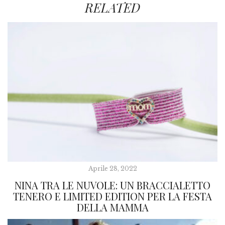
RELATED
Aprile 28, 2022
NINA TRA LE NUVOLE: UN BRACCIALETTO
TENERO E LIMITED EDITION PER LA FESTA
DELLA MAMMA