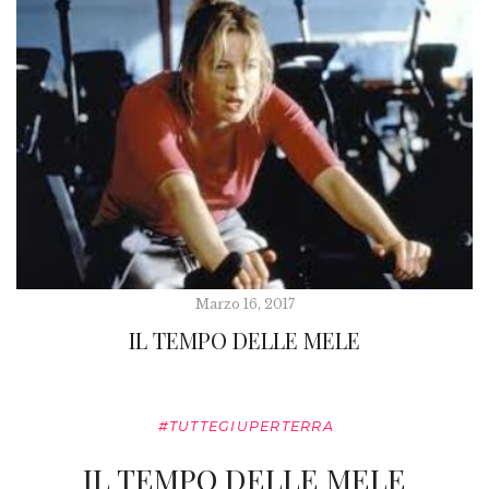
Marzo 16, 2017
IL TEMPO DELLE MELE
#TUTTEGIUPERTERRA
IL TEMPO DELLE MELE