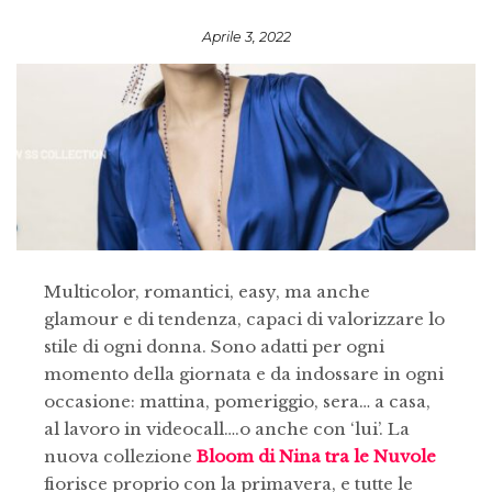
Aprile 3, 2022
Multicolor, romantici, easy, ma anche
glamour e di tendenza, capaci di valorizzare lo
stile di ogni donna. Sono adatti per ogni
momento della giornata e da indossare in ogni
occasione: mattina, pomeriggio, sera… a casa,
al lavoro in videocall….o anche con ‘lui’. La
nuova collezione
Bloom di Nina tra le Nuvole
fiorisce proprio con la primavera, e tutte le