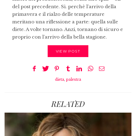
del post precedente. Sì. perchè l’arrivo della
primavera e il rialzo delle temperature
meritano una riflessione a parte: quella sulle
diete. A volte tornano. Anzi, tornano di sicuro e
proprio con l’arrivo della bella stagione.
VIEW POST
dieta
,
palestra
RELATED