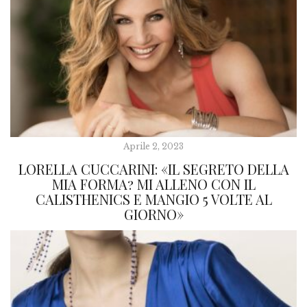
Aprile 2, 2023
LORELLA CUCCARINI: «IL SEGRETO DELLA
MIA FORMA? MI ALLENO CON IL
CALISTHENICS E MANGIO 5 VOLTE AL
GIORNO»