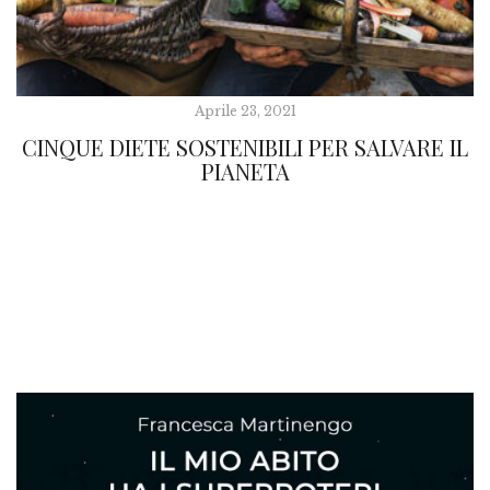
Aprile 23, 2021
CINQUE DIETE SOSTENIBILI PER SALVARE IL
PIANETA