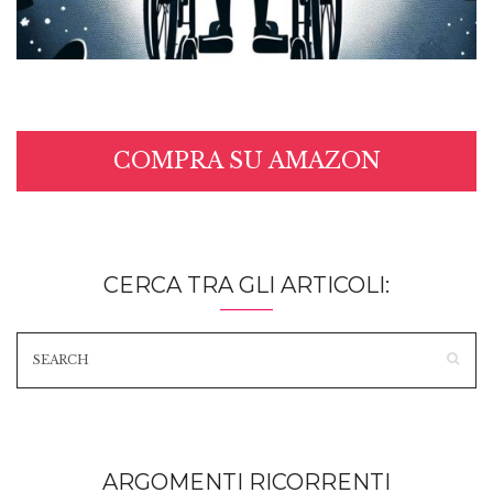
COMPRA SU AMAZON
CERCA TRA GLI ARTICOLI:
ARGOMENTI RICORRENTI