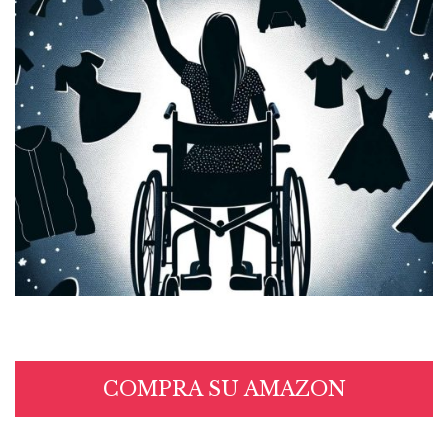
COMPRA SU AMAZON