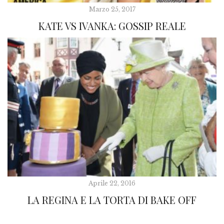
Marzo 25, 2017
KATE VS IVANKA: GOSSIP REALE
Aprile 22, 2016
LA REGINA E LA TORTA DI BAKE OFF