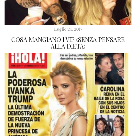
Luglio 24, 2017
COSA MANGIANO I VIP (SENZA PENSARE
ALLA DIETA)