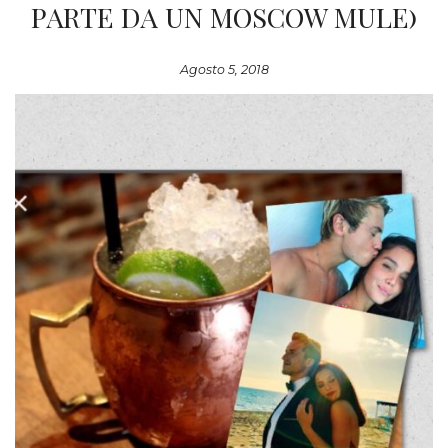
PARTE DA UN MOSCOW MULE)
Agosto 5, 2018