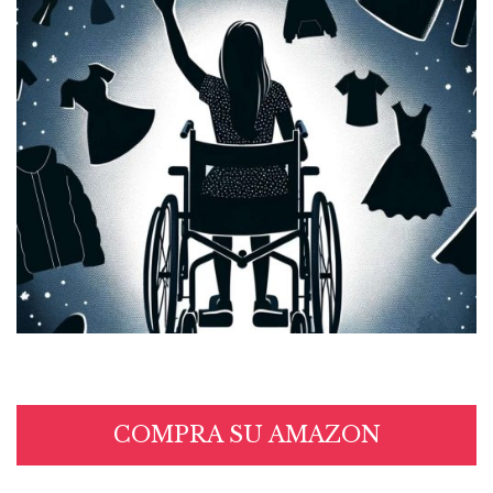
COMPRA SU AMAZON