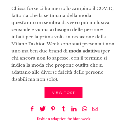
Chissà forse ci ha messo lo zampino il COVID,
fatto sta che la settimana della moda
quest’anno mi sembra davvero più inclusiva,
sensibile e vicina ai bisogni delle persone:
infatti per la prima volta in occasione della
Milano Fashion Week sono stati presentati non
uno ma ben due brand di
moda adattiva
(per
chi ancora non lo sapesse, con il termine si
indica la moda che propone outfits che si
adattano alle diverse fisicità delle persone
disabili ma non solo).
VIEW POST
fashion adaptive
,
fashion week