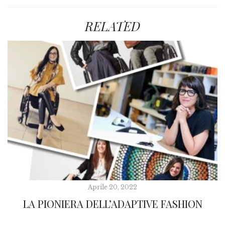
RELATED
Aprile 20, 2022
LA PIONIERA DELL’ADAPTIVE FASHION