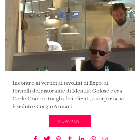
Incontro ai vertici ai tavolini di Expo: ai
fornelli del ristorante di Identità Golose c’era
Carlo Cracco, tra gli altri clienti, a sorpresa, si
è seduto Giorgio Armani.
VIEW POST