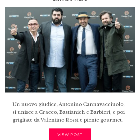
Un nuovo giudice, Antonino Cannavacciuolo,
si unisce a Cracco, Bastianich e Barbieri, e poi
grigliate da Valentino Rossi e picnic gourmet.
VIEW POST