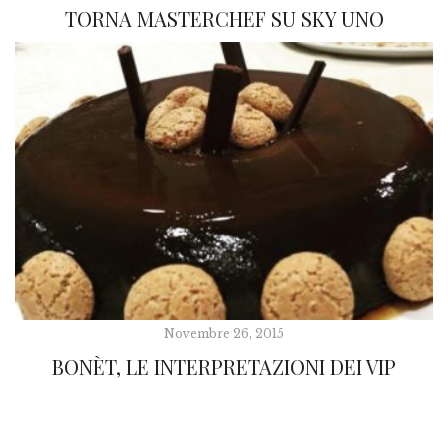
TORNA MASTERCHEF SU SKY UNO
Novembre 26, 2015
BONÈT, LE INTERPRETAZIONI DEI VIP