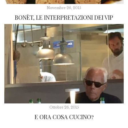
Novembre 26, 2015
BONÈT, LE INTERPRETAZIONI DEI VIP
Ottobre 26, 2015
E ORA COSA CUCINO?