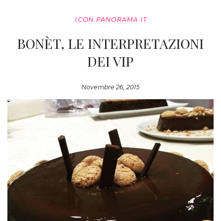
ICON.PANORAMA.IT
BONÈT, LE INTERPRETAZIONI
DEI VIP
Novembre 26, 2015