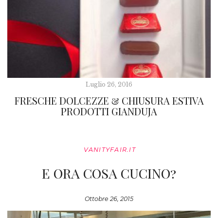
Luglio 26, 2016
FRESCHE DOLCEZZE & CHIUSURA ESTIVA
PRODOTTI GIANDUJA
VANITYFAIR.IT
E ORA COSA CUCINO?
Ottobre 26, 2015