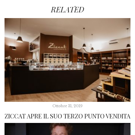
RELATED
Ottobre 31, 2019
ZICCAT APRE IL SUO TERZO PUNTO VENDITA