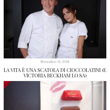
Novembre 12, 2018
LA VITA È UNA SCATOLA DI CIOCCOLATINI (E
VICTORIA BECKHAM LO SA)