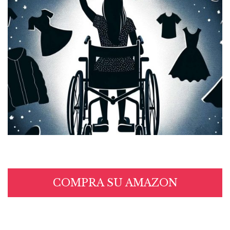
COMPRA SU AMAZON