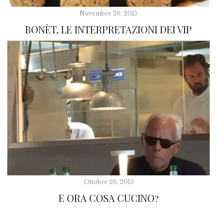
Novembre 26, 2015
BONÈT, LE INTERPRETAZIONI DEI VIP
Ottobre 26, 2015
E ORA COSA CUCINO?