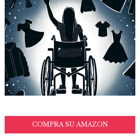
COMPRA SU AMAZON