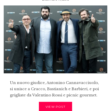
Un nuovo giudice, Antonino Cannavacciuolo,
si unisce a Cracco, Bastianich e Barbieri, e poi
grigliate da Valentino Rossi e picnic gourmet.
VIEW POST