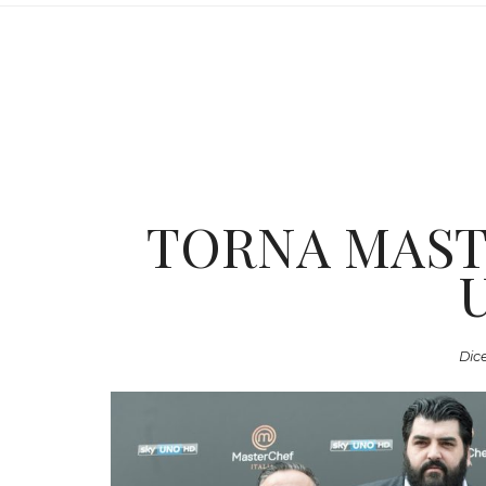
TORNA MAST
Dic