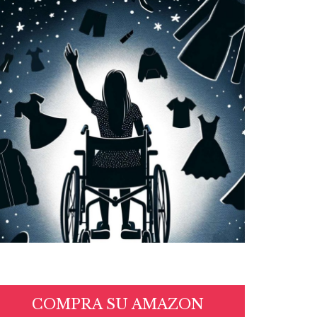
COMPRA SU AMAZON