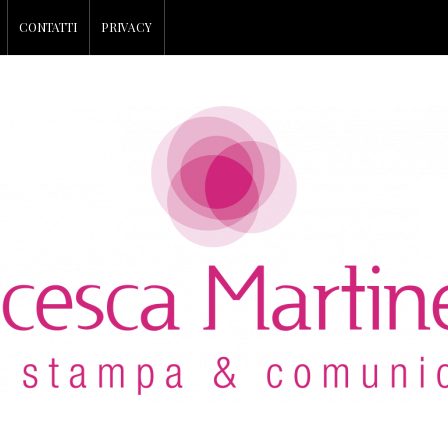
CONTATTI
PRIVACY