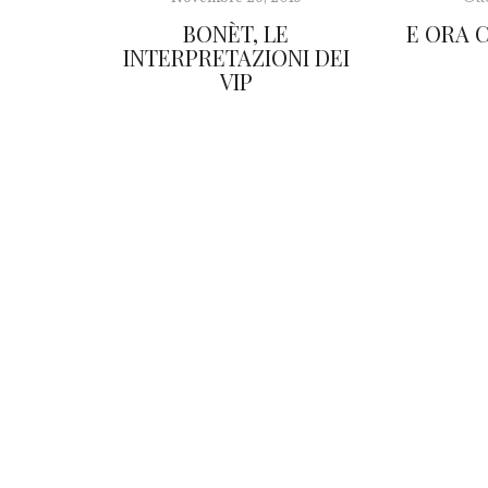
BONÈT, LE
E ORA 
INTERPRETAZIONI DEI
VIP