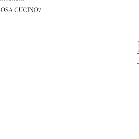
COSA CUCINO?