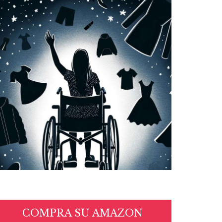
COMPRA SU AMAZON