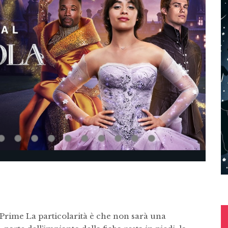
Prime La particolarità è che non sarà una