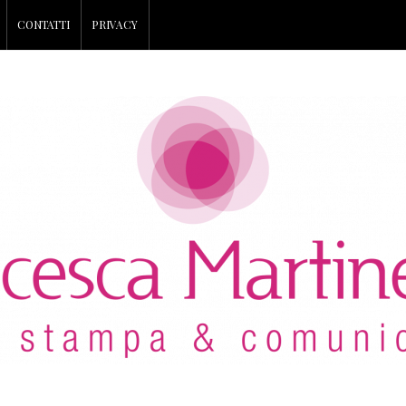
CONTATTI
PRIVACY