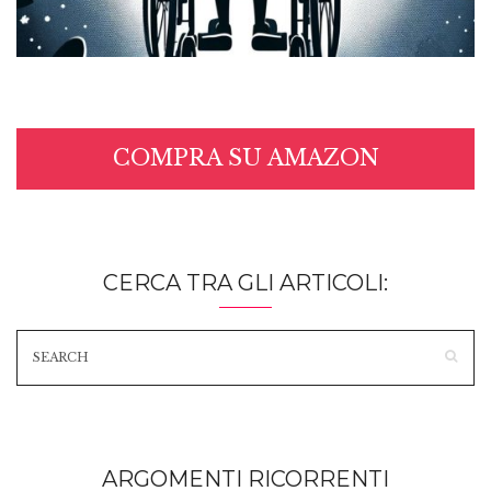
COMPRA SU AMAZON
CERCA TRA GLI ARTICOLI:
ARGOMENTI RICORRENTI