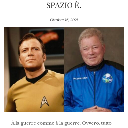
SPAZIO È.
Ottobre 16, 2021
À la guerre comme à la guerre. Ovvero, tutto