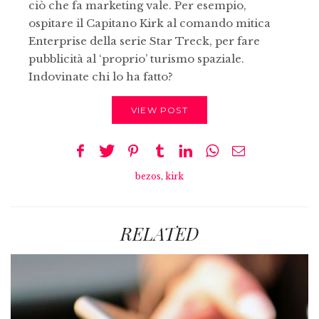
ciò che fa marketing vale. Per esempio,
ospitare il Capitano Kirk al comando mitica
Enterprise della serie Star Treck, per fare
pubblicità al ‘proprio’ turismo spaziale.
Indovinate chi lo ha fatto?
VIEW POST
bezos
,
kirk
RELATED