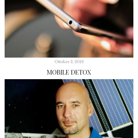
Ottobre 3, 2019
MOBILE DETOX