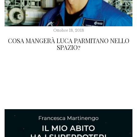
Ottobre 18, 2018
COSA MANGERÀ LUCA PARMITANO NELLO
SPAZIO?