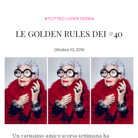
#TUTTEGIUPERTERRA
LE GOLDEN RULES DEI #40
Ottobre 10, 2016
Un carissimo amico scorsa settimana ha