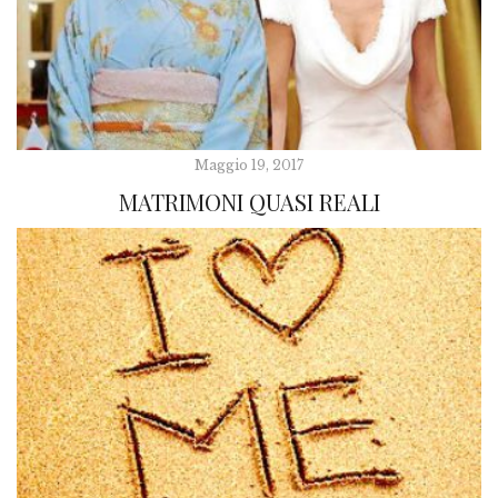
Maggio 19, 2017
MATRIMONI QUASI REALI