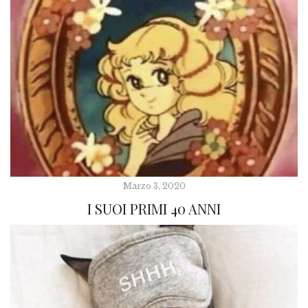
Marzo 3, 2020
I SUOI PRIMI 40 ANNI