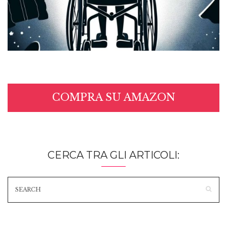
COMPRA SU AMAZON
CERCA TRA GLI ARTICOLI: