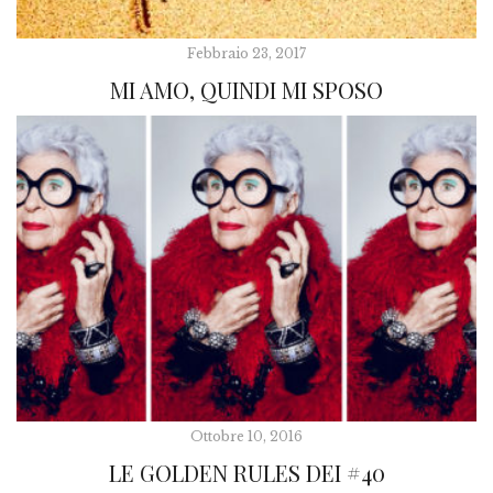
Febbraio 23, 2017
MI AMO, QUINDI MI SPOSO
Ottobre 10, 2016
LE GOLDEN RULES DEI #40