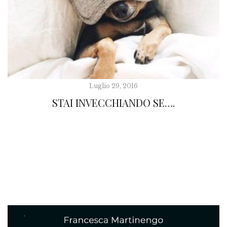
Luglio 29, 2016
STAI INVECCHIANDO SE….