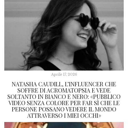
Aprile 17, 2026
NATASHA CAUDILL, L’INFLUENCER CHE
SOFFRE DI ACROMATOPSIA E VEDE
SOLTANTO IN BIANCO E NERO: «PUBBLICO
VIDEO SENZA COLORE PER FAR SÌ CHE LE
PERSONE POSSANO VEDERE IL MONDO
ATTRAVERSO I MIEI OCCHI»