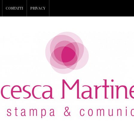
CONTATTI
PRIVACY