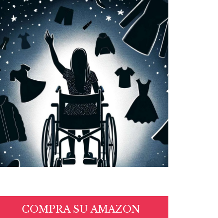
COMPRA SU AMAZON