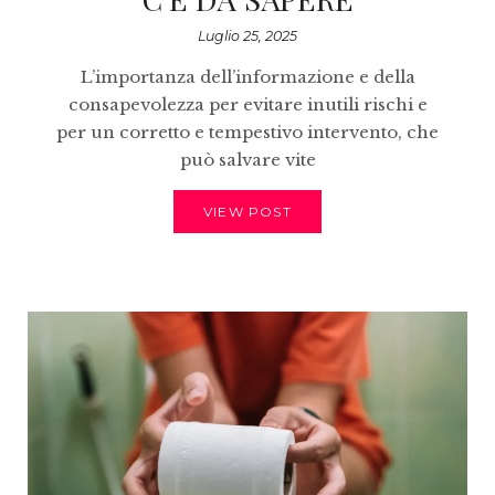
Luglio 25, 2025
L’importanza dell’informazione e della
consapevolezza per evitare inutili rischi e
per un corretto e tempestivo intervento, che
può salvare vite
VIEW POST