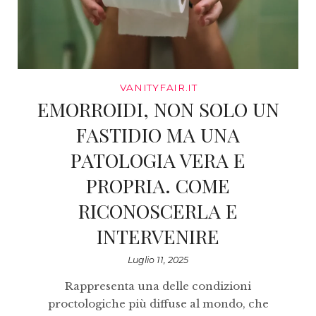
VANITYFAIR.IT
EMORROIDI, NON SOLO UN
FASTIDIO MA UNA
PATOLOGIA VERA E
PROPRIA. COME
RICONOSCERLA E
INTERVENIRE
Luglio 11, 2025
Rappresenta una delle condizioni
proctologiche più diffuse al mondo, che