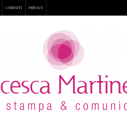
CONTATTI
PRIVACY