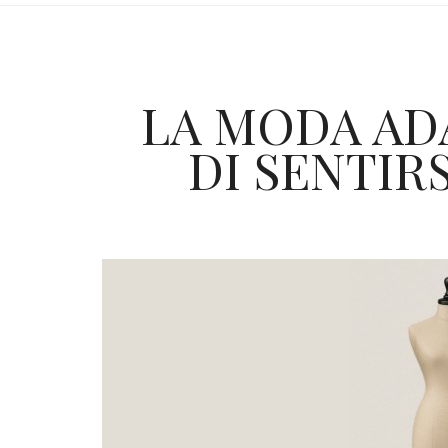
LA MODA ADA
DI SENTIRS