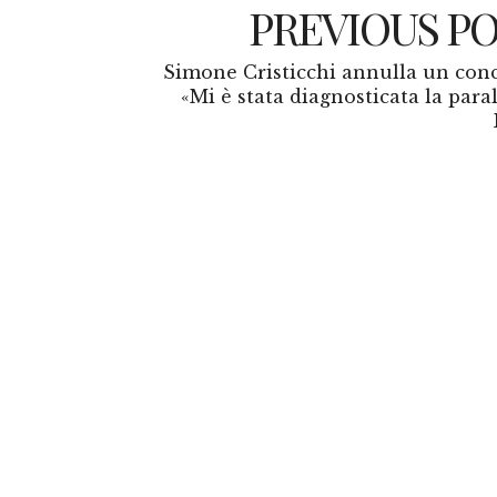
PREVIOUS P
Simone Cristicchi annulla un conc
«Mi è stata diagnosticata la paral