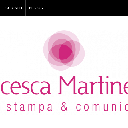
CONTATTI
PRIVACY