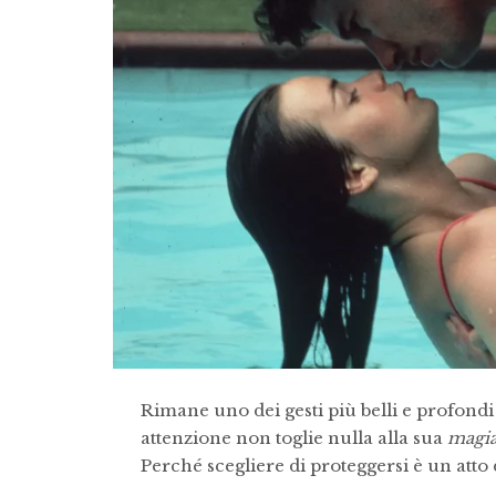
Rimane uno dei gesti più belli e profond
attenzione non toglie nulla alla sua
magi
Perché scegliere di proteggersi è un atto 