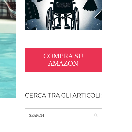
COMPRA SU
AMAZON
CERCA TRA GLI ARTICOLI: