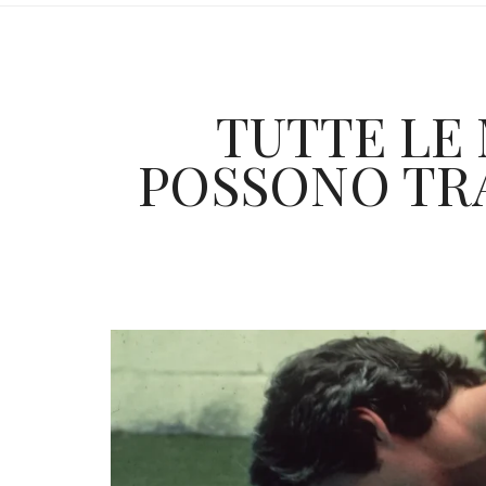
TUTTE LE 
POSSONO TR